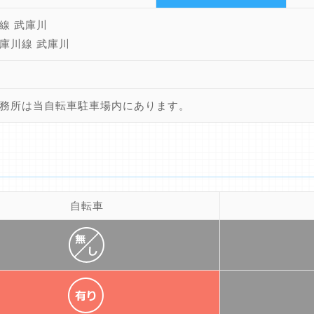
線 武庫川
庫川線 武庫川
務所は当自転車駐車場内にあります。
自転車