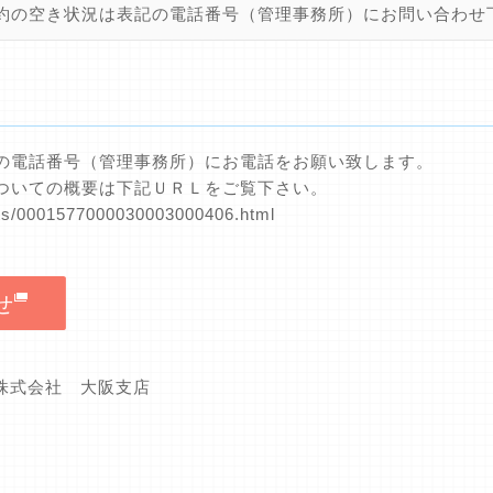
約の空き状況は表記の電話番号（管理事務所）にお問い合わせ
の電話番号（管理事務所）にお電話をお願い致します。
ついての概要は下記ＵＲＬをご覧下さい。
nts/0001577000030003000406.html
せ
グ株式会社 大阪支店