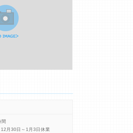
時間
12月30日～1月3日休業