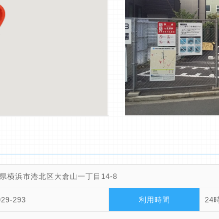
県横浜市港北区大倉山一丁目14-8
929-293
利用時間
24