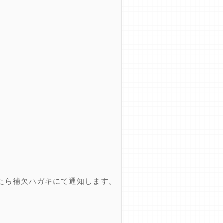
たら補欠ハガキにて通知します。