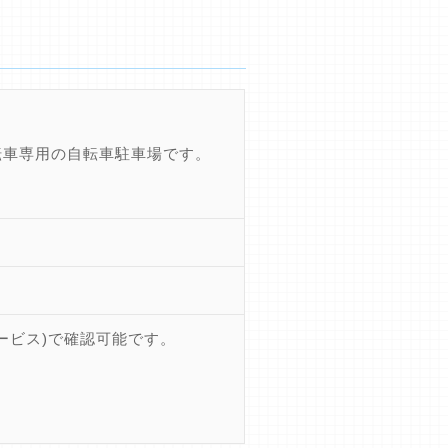
転車専用の自転車駐車場です。
ービス)で確認可能です。