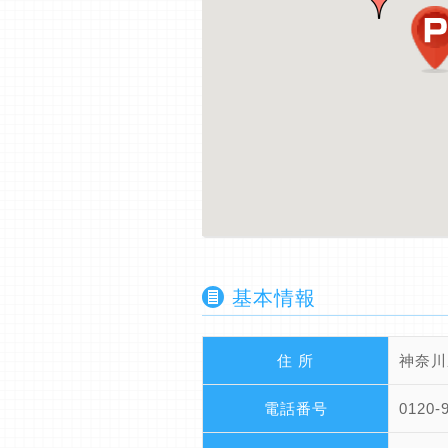
基本情報
住 所
神奈川
電話番号
0120-