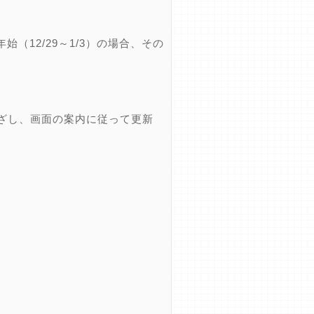
12/29～1/3）の場合、その
ざし、画面の案内に従って更新