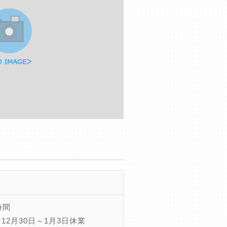
時間
12月30日～1月3日休業