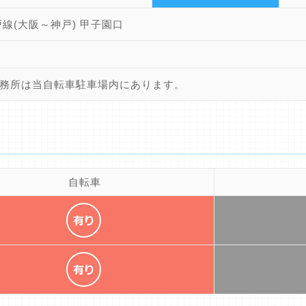
戸線(大阪～神戸) 甲子園口
務所は当自転車駐車場内にあります。
自転車