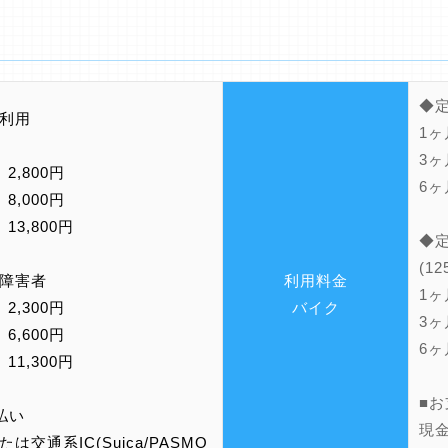
◆
利用
1ヶ
3ヶ
 2,800円
6ヶ
 8,000円
13,800円
◆
(1
・障害者
利用料金
1ヶ
 2,300円
バイク
3ヶ
 6,600円
6ヶ
11,300円
■
払い
現金
は交通系IC(Suica/PASMO