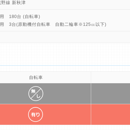
蔵野線 新秋津
用 180台 (自転車)
用 3台(原動機付自転車 自動二輪車※125㏄以下)
自転車