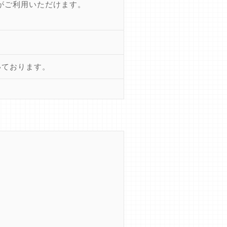
)がご利用いただけます。
いております。