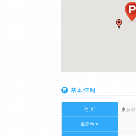
基本情報
住 所
東京都
電話番号