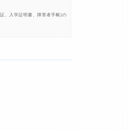
証、入学証明書、障害者手帳)の