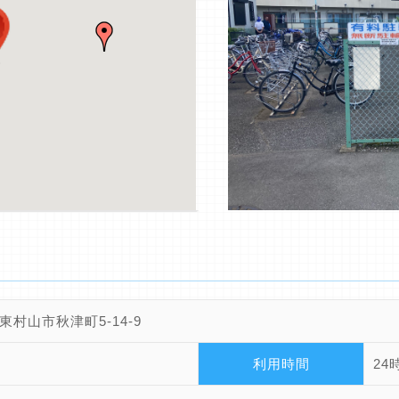
東村山市秋津町5-14-9
利用時間
24