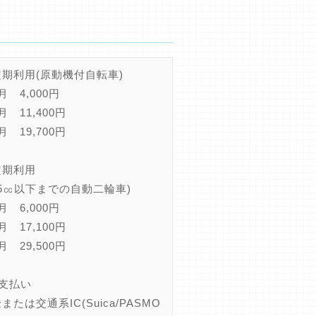
定期利用(原動機付自転車)
月 4,000円
月 11,400円
月 19,700円
定期利用
25㏄以下までの自動二輪車)
月 6,000円
月 17,100円
月 29,500円
お支払い
または交通系IC(Suica/PASMO