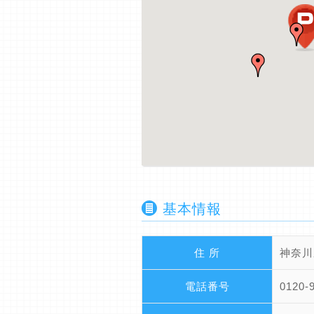
基本情報
住 所
神奈川
電話番号
0120-