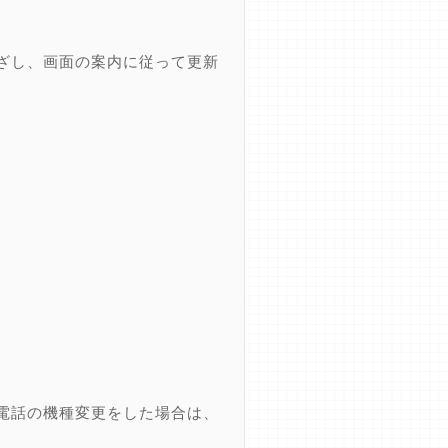
ざし、画面の案内に従って更新
電話の機種変更をした場合は、