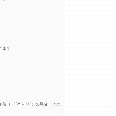
きます
12/29～1/3）の場合、その