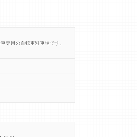
転車専用の自転車駐車場です。