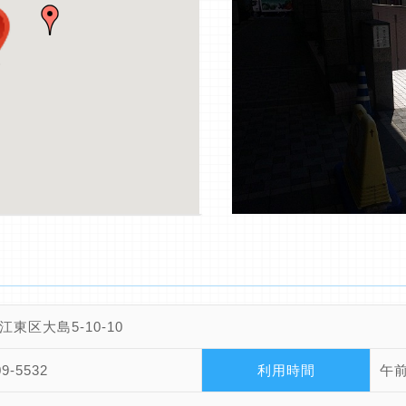
江東区大島5-10-10
09-5532
利用時間
午前