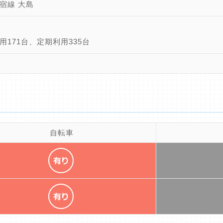
宿線 大島
用171台、定期利用335台
自転車