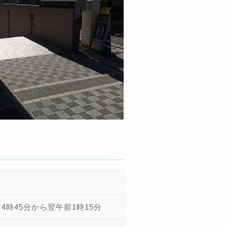
4時45分から翌午前1時15分