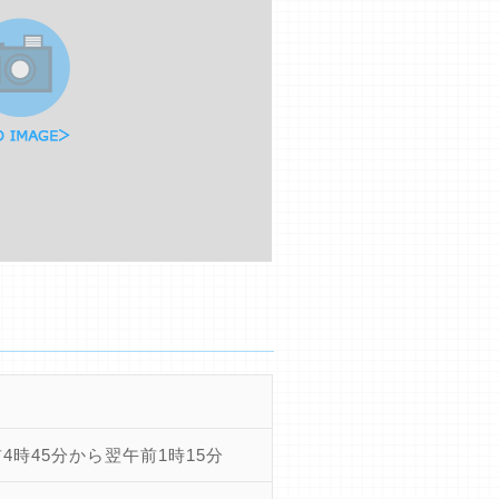
4時45分から翌午前1時15分