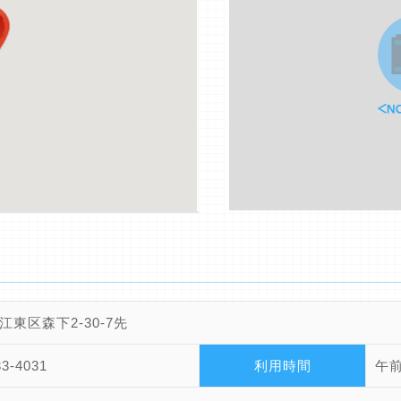
江東区森下2-30-7先
33-4031
利用時間
午前