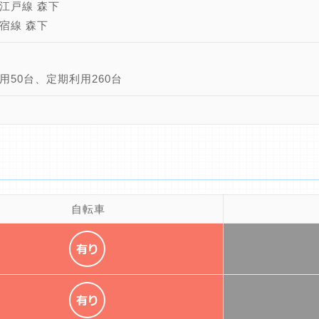
江戸線 森下
宿線 森下
用50台、定期利用260台
自転車