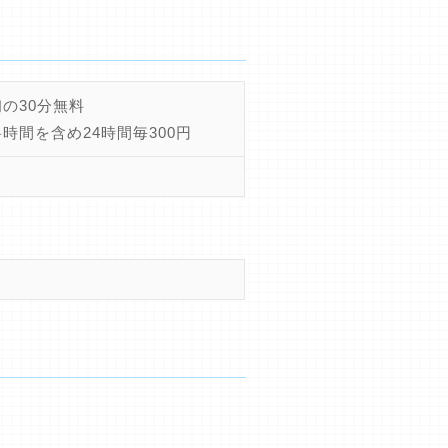
の30分無料
時間を含め24時間毎300円