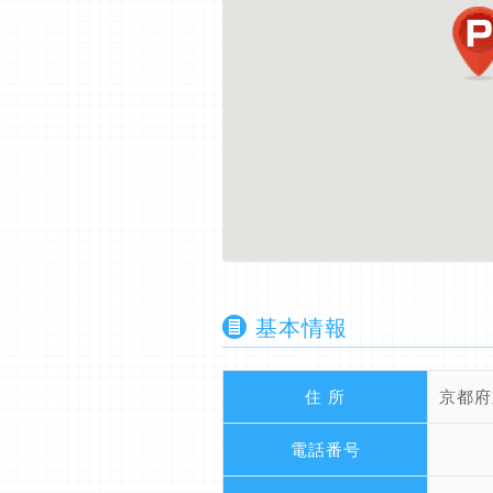
基本情報
住 所
京都府
電話番号