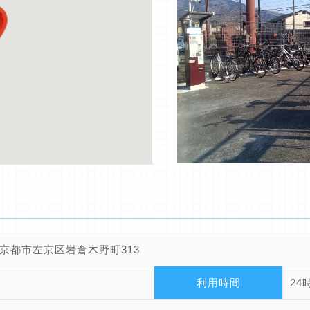
京都市左京区岩倉木野町313
利用時間
24