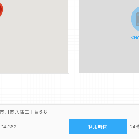
市川市八幡二丁目6-8
974-362
利用時間
24