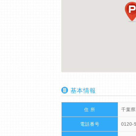
基本情報
住 所
千葉県
電話番号
0120-