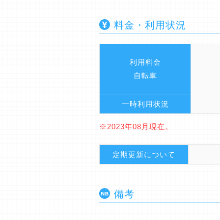
料金・利用状況
利用料金
自転車
一時利用状況
※2023年08月現在。
定期更新について
備考