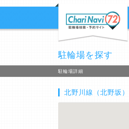
駐輪場を探す
駐輪場詳細
北野川線（北野坂）