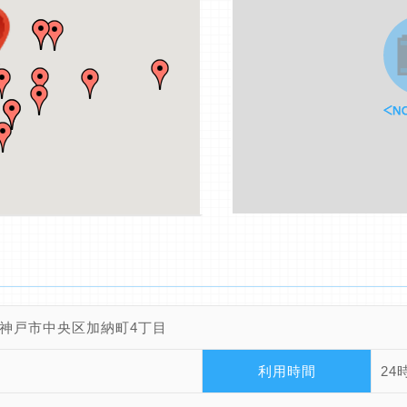
神戸市中央区加納町4丁目
利用時間
24