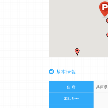
基本情報
住 所
兵庫県
電話番号