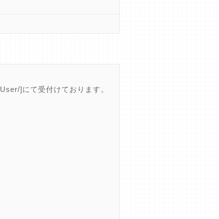
ss.jp/User/]にて受付けております。