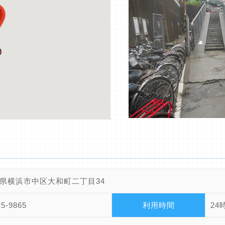
県横浜市中区大和町二丁目34
25-9865
利用時間
24