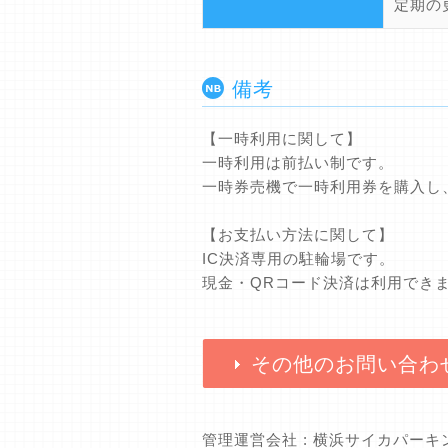
定期の
備考
【一時利用に関して】
一時利用は前払い制です。
一時券売機で一時利用券を購入し
【お支払い方法に関して】
IC決済専用の駐輪場です。
現金・QRコード決済は利用でき
その他のお問い合わ
管理運営会社 : 横浜サイカパー