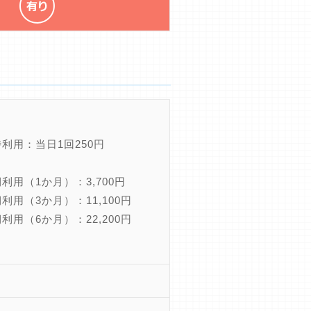
利用：当日1回250円
利用（1か月）：3,700円
利用（3か月）：11,100円
利用（6か月）：22,200円