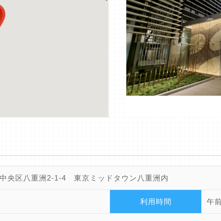
中央区八重洲2-1-4 東京ミッドタウン八重洲内
利用時間
午