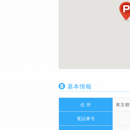
基本情報
住 所
東京都
電話番号