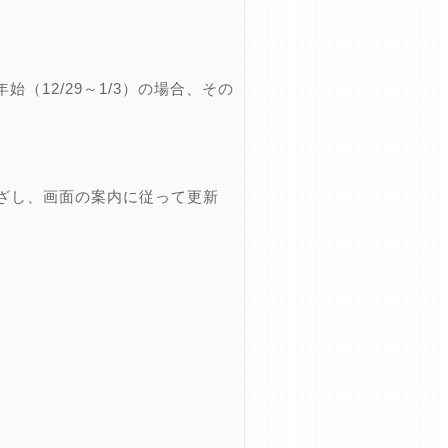
12/29～1/3）の場合、その
ざし、画面の案内に従って更新