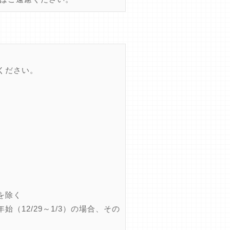
ください。
を除く
12/29～1/3）の場合、その