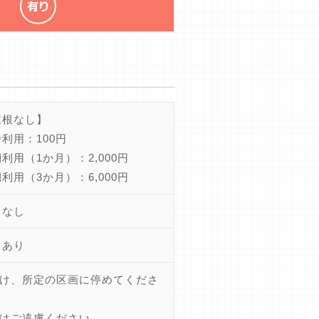
屋根なし】
利用：100円
利用（1か月）：2,000円
利用（3か月）：6,000円
ちなし
きあり
け、所定の区画に停めてくださ
はご遠慮ください。