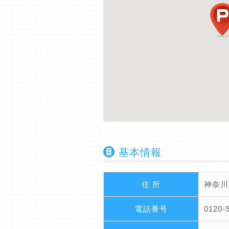
基本情報
住 所
神奈川
電話番号
0120-