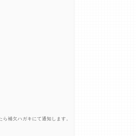
たら補欠ハガキにて通知します。