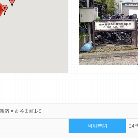
新宿区市谷田町1-9
利用時間
24