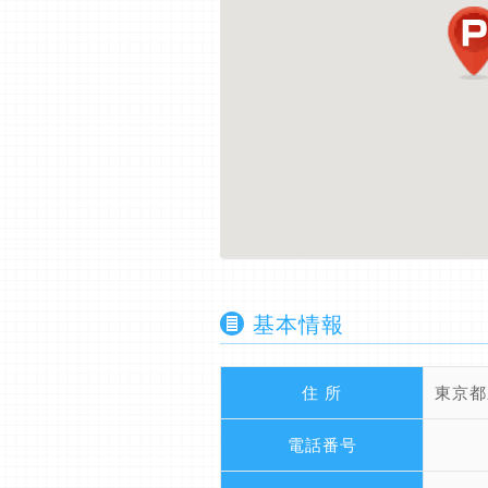
基本情報
住 所
東京都
電話番号