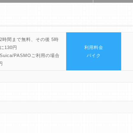
2時間まで無料、その後 5時
に130円
利用料金
Suica/PASMOご利用の場合
バイク
円