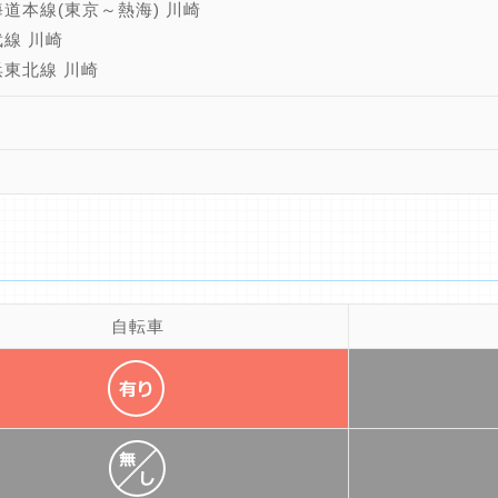
海道本線(東京～熱海) 川崎
武線 川崎
浜東北線 川崎
自転車