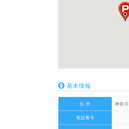
基本情報
住 所
神奈川
電話番号