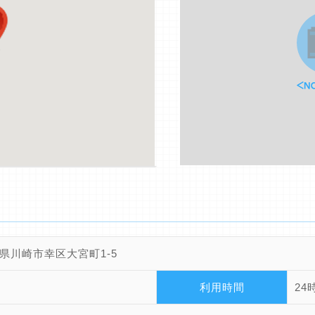
県川崎市幸区大宮町1-5
利用時間
24